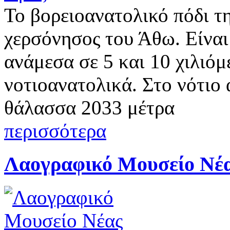
Το βορειοανατολικό πόδι τη
χερσόνησος του Άθω. Είναι
ανάμεσα σε 5 και 10 χιλιόμ
νοτιοανατολικά. Στο νότιο
θάλασσα 2033 μέτρα
περισσότερα
Λαογραφικό Μουσείο Νέα