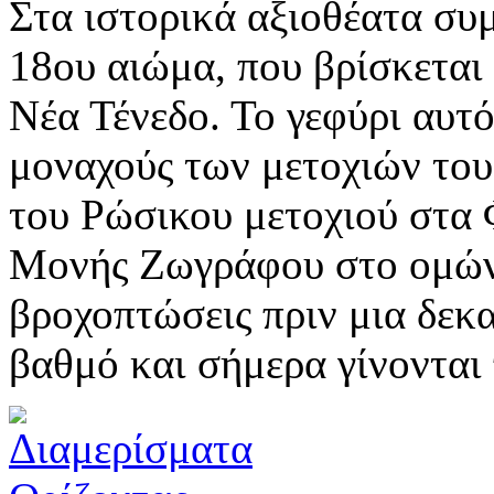
Στα ιστορικά αξιοθέατα συ
18ου αιώμα, που βρίσκεται 
Νέα Τένεδο. Το γεφύρι αυτό
μοναχούς των μετοχιών του
του Ρώσικου μετοχιού στα 
Μονής Ζωγράφου στο ομώνυ
βροχοπτώσεις πριν μια δεκ
βαθμό και σήμερα γίνονται