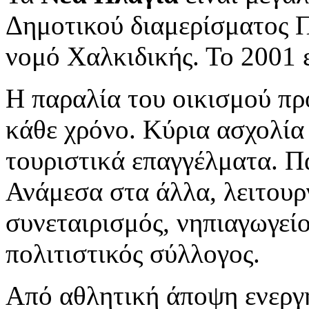
Δημοτικού διαμερίσματος Π
νομό Χαλκιδικής. Το 2001 ε
Η παραλία του οικισμού πρ
κάθε χρόνο. Κύρια ασχολία 
τουριστικά επαγγέλματα. Π
Ανάμεσα στα άλλα, λειτουργ
συνεταιρισμός, νηπιαγωγείο
πολιτιστικός σύλλογος.
Από αθλητική άποψη ενεργ