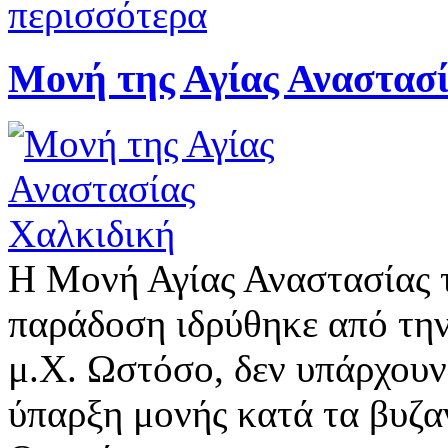
περισσότερα
Μονή της Αγίας Αναστασ
Η Μονή Αγίας Αναστασίας 
παράδοση ιδρύθηκε από τη
μ.Χ. Ωστόσο, δεν υπάρχουν 
ύπαρξη μονής κατά τα βυζαν