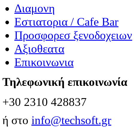
Διαμονη
Εστιατορια / Cafe Bar
Προσφορεσ ξενοδοχειων
Αξιοθεατα
Επικοινωνια
Τηλεφωνική επικοινωνία
+30 2310 428837
ή στο
info@techsoft.gr