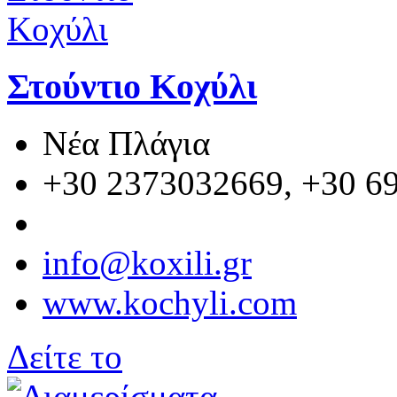
Στούντιο Κοχύλι
Νέα Πλάγια
+30 2373032669, +30 6
info@koxili.gr
www.kochyli.com
Δείτε το