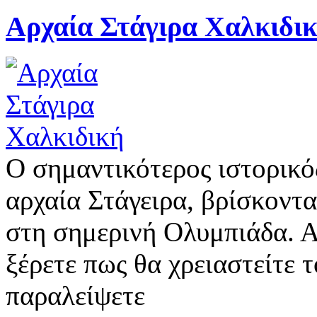
Αρχαία Στάγιρα Χαλκιδι
Ο σημαντικότερος ιστορικό
αρχαία Στάγειρα, βρίσκοντα
στη σημερινή Ολυμπιάδα. Αν
ξέρετε πως θα χρειαστείτε 
παραλείψετε