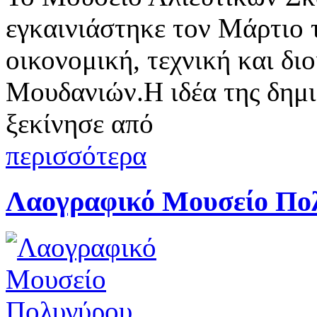
εγκαινιάστηκε τον Μάρτιο τ
οικονομική, τεχνική και δι
Μουδανιών.Η ιδέα της δημιο
ξεκίνησε από
περισσότερα
Λαογραφικό Μουσείο Πο