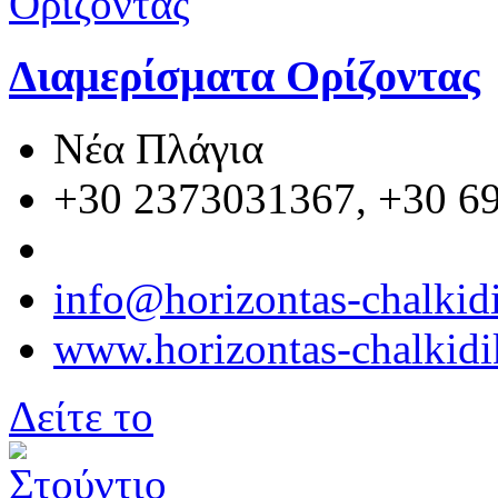
Διαμερίσματα Ορίζοντας
Νέα Πλάγια
+30 2373031367, +30 6
info@horizontas-chalkid
www.horizontas-chalkidi
Δείτε το