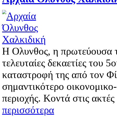
Η Ολυνθος, η πρωτεύουσα τ
τελευταίες δεκαετίες του 5ο
καταστροφή της από τον Φί
σημαντικότερο οικονομικο-
περιοχής. Κοντά στις ακτές
περισσότερα