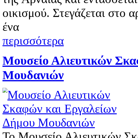
οικισμού. Στεγάζεται στο α
ένα
περισσότερα
Μουσείο Αλιευτικών Σκα
Μουδανιών
Το Μουσείο Αλιευτικών Σκ