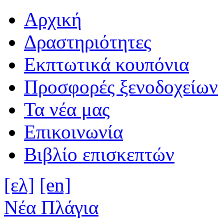
Αρχική
Δραστηριότητες
Εκπτωτικά κουπόνια
Προσφορές ξενοδοχείων
Τα νέα μας
Επικοινωνία
Βιβλίο επισκεπτών
[ελ]
[en]
Νέα Πλάγια