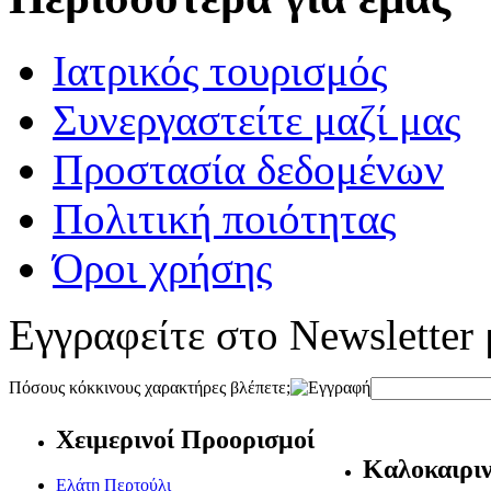
Ιατρικός τουρισμός
Συνεργαστείτε μαζί μας
Προστασία δεδομένων
Πολιτική ποιότητας
Όροι χρήσης
Εγγραφείτε στο Newsletter 
Πόσους κόκκινους χαρακτήρες βλέπετε;
Χειμερινοί Προορισμοί
Καλοκαιριν
Ελάτη Περτούλι