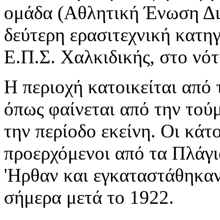
ομάδα (Αθλητική Ένωση Δια
δεύτερη ερασιτεχνική κατη
Ε.Π.Σ. Χαλκιδικής, στο νότ
Η περιοχή κατοικείται από 
όπως φαίνεται από την τού
την περίοδο εκείνη. Οι κάτο
προερχόμενοι από τα Πλάγι
'Ηρθαν και εγκαταστάθηκαν
σήμερα μετά το 1922.