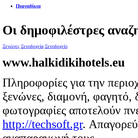
Πυργαδίκια
Οι δημοφιλέστρες αναζ
Ξενώνες
Ξενοδοχεία
Ξενοδοχείο
www.halkidikihotels.eu
Πληροφορίες για την περιοχ
ξενώνες, διαμονή, φαγητό, 
φωτογραφίες αποτελούν πνε
http://techsoft.gr
. Απαγορεύ
αναπαραγωγή τους.