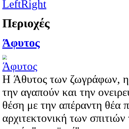
Left
Right
Περιοχές
Άφυτος
Η Άθυτος των ζωγράφων, η
την αγαπούν και την ονειρε
θέση με την απέραντη θέα 
αρχιτεκτονική των σπιτιών 