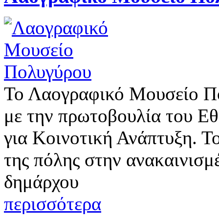
Το Λαογραφικό Μουσείο Πο
με την πρωτοβουλία του Ε
για Κοινοτική Ανάπτυξη. Τ
της πόλης στην ανακαινισμ
δημάρχου
περισσότερα