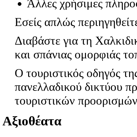
Άλλες χρήσιμες πληρο
Εσείς απλώς περιηγηθείτε
Διαβάστε για τη Χαλκιδι
και σπάνιας ομορφιάς το
Ο τουριστικός οδηγός τη
πανελλαδικού δικτύου π
τουριστικών προορισμώ
Αξιοθέατα