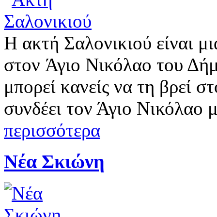
Η ακτή Σαλονικιού είναι μι
στον Άγιο Νικόλαο του Δή
μπορεί κανείς να τη βρεί σ
συνδέει τον Άγιο Νικόλαο μ
περισσότερα
Νέα Σκιώνη