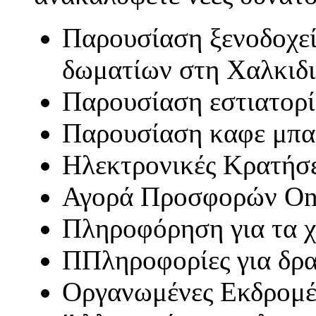
Παρουσίαση ξενοδοχεί
δωματίων στη Χαλκιδ
Παρουσίαση εστιατορί
Παρουσίαση καφε μπα
Ηλεκτρονικές Κρατήσε
Αγορά Προσφορών On
Πληροφόρηση για τα χ
ΠΠληροφορίες για δρα
Οργανωμένες Εκδρομές