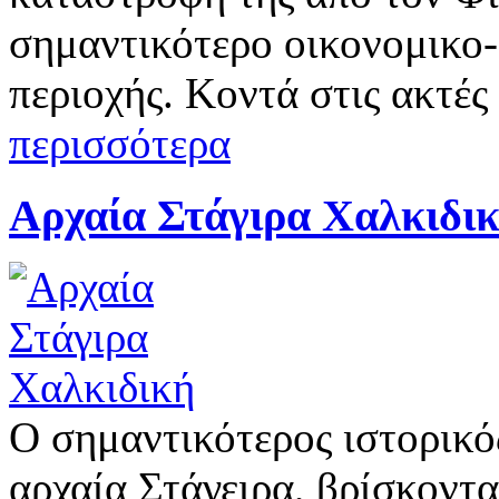
σημαντικότερο οικονομικο-
περιοχής. Κοντά στις ακτές
περισσότερα
Αρχαία Στάγιρα Χαλκιδι
Ο σημαντικότερος ιστορικό
αρχαία Στάγειρα, βρίσκοντα