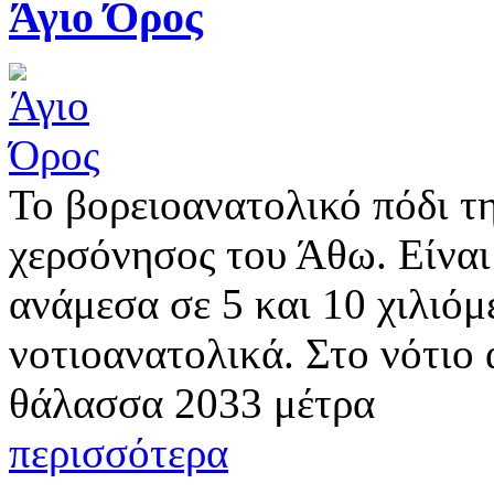
Άγιο Όρος
Το βορειοανατολικό πόδι τη
χερσόνησος του Άθω. Είναι
ανάμεσα σε 5 και 10 χιλιόμ
νοτιοανατολικά. Στο νότιο
θάλασσα 2033 μέτρα
περισσότερα