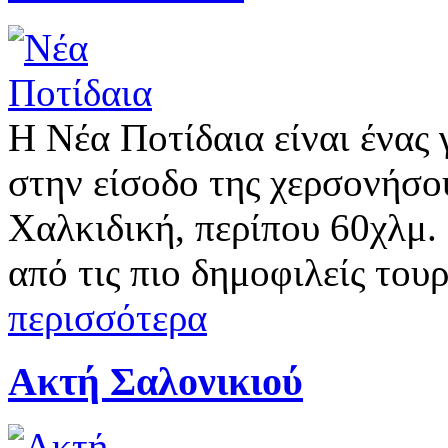
Η Νέα Ποτίδαια είναι ένας 
στην είσοδο της χερσονήσο
Χαλκιδική, περίπου 60χλμ.
από τις πιο δημοφιλείς τουρ
περισσότερα
Ακτή Σαλονικιού