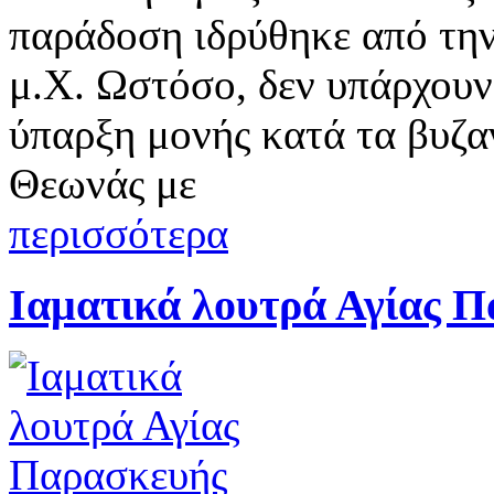
παράδοση ιδρύθηκε από τη
μ.Χ. Ωστόσο, δεν υπάρχουν 
ύπαρξη μονής κατά τα βυζαν
Θεωνάς με
περισσότερα
Ιαματικά λουτρά Αγίας 