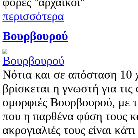
φορές ''αρχαϊκοί''
περισσότερα
Βουρβουρού
Νότια και σε απόσταση 10 
βρίσκεται η γνωστή για τις 
ομορφιές Βουρβουρού, με τ
που η παρθένα φύση τους κ
ακρογιαλιές τους είναι κάτι