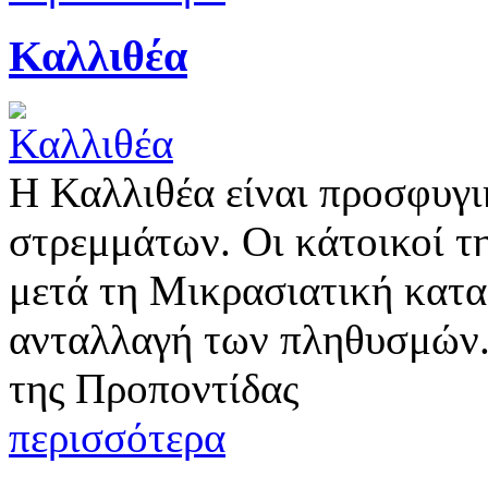
Καλλιθέα
Η Καλλιθέα είναι προσφυγι
στρεμμάτων. Οι κάτοικοί τ
μετά τη Μικρασιατική κατα
ανταλλαγή των πληθυσμών.
της Προποντίδας
περισσότερα