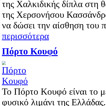
της Χαλκιδικής δίπλα στη θ
της Χερσονήσου Κασσάνδρα
να δώσει την αίσθηση του 
περισσότερα
Πόρτο Κουφό
Το Πόρτο Κουφό είναι το 
φυσικό λιμάνι της Ελλάδας