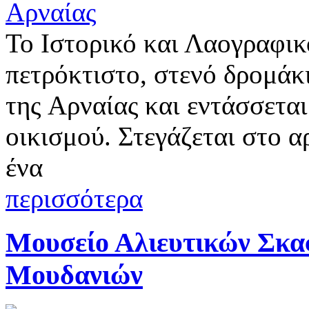
Το Ιστορικό και Λαογραφικ
πετρόκτιστο, στενό δρομάκ
της Αρναίας και εντάσσεται
οικισμού. Στεγάζεται στο α
ένα
περισσότερα
Μουσείο Αλιευτικών Σκα
Μουδανιών