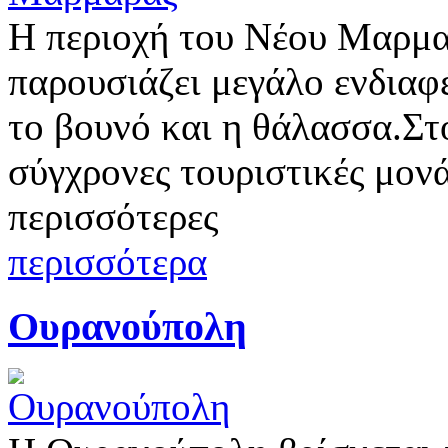
Η περιοχή του Νέου Μαρμαρ
παρουσιάζει μεγάλο ενδιαφ
το βουνό και η θάλασσα.Σ
σύγχρονες τουριστικές μονά
περισσότερες
περισσότερα
Ουρανούπολη