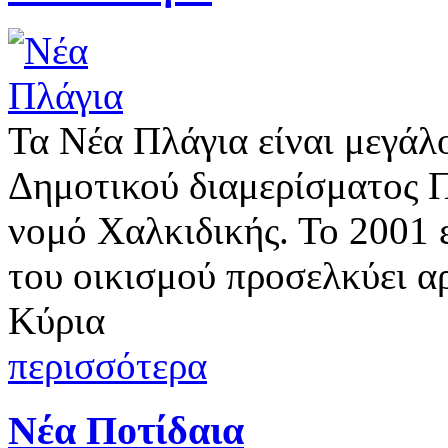
Τα Νέα Πλάγια είναι μεγάλο
Δημοτικού διαμερίσματος Π
νομό Χαλκιδικής. Το 2001 
του οικισμού προσελκύει α
Κύρια
περισσότερα
Νέα Ποτίδαια