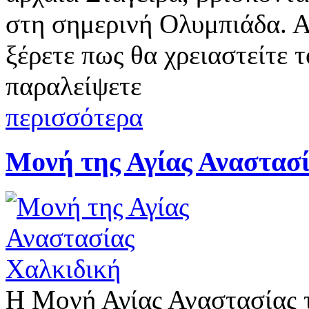
στη σημερινή Ολυμπιάδα. Αν
ξέρετε πως θα χρειαστείτε 
παραλείψετε
περισσότερα
Μονή της Αγίας Αναστασ
Η Μονή Αγίας Αναστασίας 