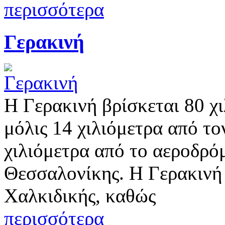
περισσότερα
Γερακινή
Η Γερακινή βρίσκεται 80 χ
μόλις 14 χιλιόμετρα από τ
χιλιόμετρα από το αεροδρό
Θεσσαλονίκης. Η Γερακινή 
Χαλκιδικής, καθώς
περισσότερα