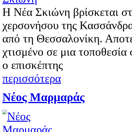
Η Νέα Σκιώνη βρίσκεται στ
χερσονήσου της Κασσάνδρας
από τη Θεσσαλονίκη. Αποτε
χτισμένο σε μια τοποθεσία
ο επισκέπτης
περισσότερα
Νέος Μαρμαράς